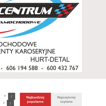
Najbardziej
Najczęściej
popularne
czytane