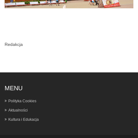
Redakcja
MENU
Polityka Cookies
Aktualności
Kultura i Edukacja