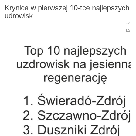
Krynica w pierwszej 10-tce najlepszych
udrowisk