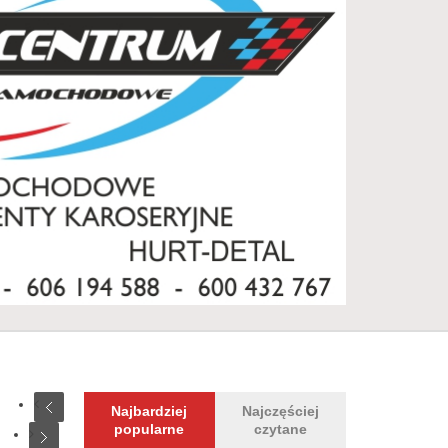
Najbardziej
Najczęściej
popularne
czytane