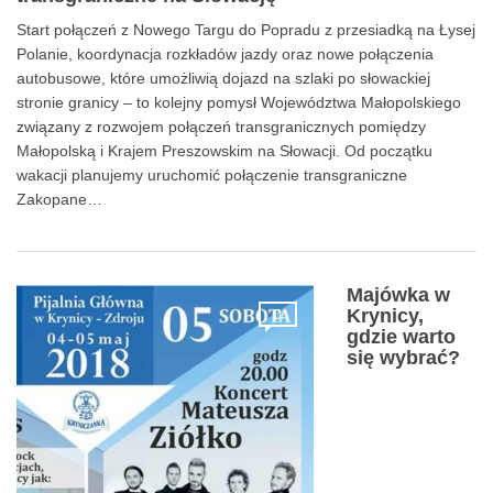
Start połączeń z Nowego Targu do Popradu z przesiadką na Łysej
Polanie, koordynacja rozkładów jazdy oraz nowe połączenia
autobusowe, które umożliwią dojazd na szlaki po słowackiej
stronie granicy – to kolejny pomysł Województwa Małopolskiego
związany z rozwojem połączeń transgranicznych pomiędzy
Małopolską i Krajem Preszowskim na Słowacji. Od początku
wakacji planujemy uruchomić połączenie transgraniczne
Zakopane…
Majówka w
Krynicy,
0
gdzie warto
się wybrać?