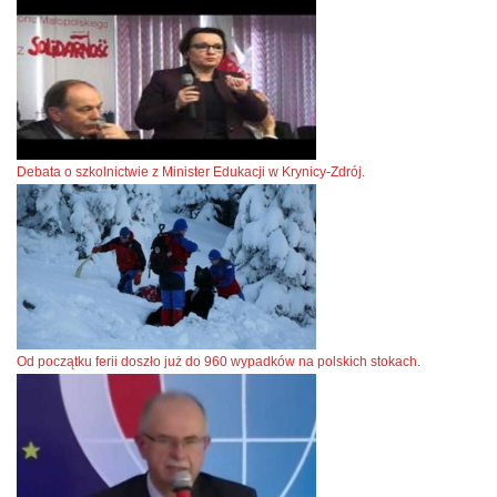
Debata o szkolnictwie z Minister Edukacji w Krynicy-Zdrój.
Od początku ferii doszło już do 960 wypadków na polskich stokach.