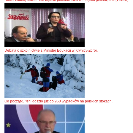
Debata o szkolnictwie z Minister Edukacji w Krynicy-Zdrój.
Od początku ferii doszło już do 960 wypadków na polskich stokach.