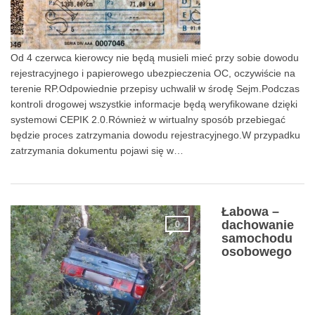
Od 4 czerwca kierowcy nie będą musieli mieć przy sobie dowodu
rejestracyjnego i papierowego ubezpieczenia OC, oczywiście na
terenie RP.Odpowiednie przepisy uchwalił w środę Sejm.Podczas
kontroli drogowej wszystkie informacje będą weryfikowane dzięki
systemowi CEPIK 2.0.Również w wirtualny sposób przebiegać
będzie proces zatrzymania dowodu rejestracyjnego.W przypadku
zatrzymania dokumentu pojawi się w…
Łabowa –
dachowanie
0
samochodu
osobowego